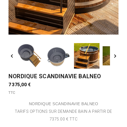


NORDIQUE SCANDINAVIE BALNEO
7 375,00 €
TTC
NORDIQUE SCANDINAVIE BALNEO
TARIFS OPTIONS SUR DEMANDE BAIN A PARTIR DE
7375.00 € TTC