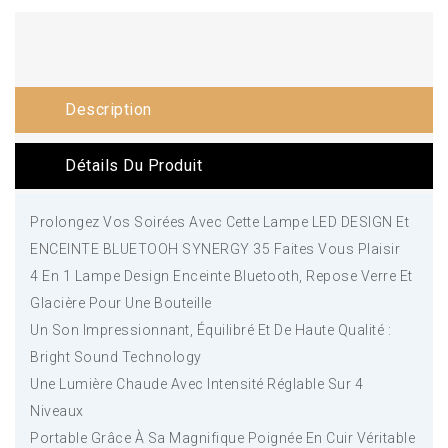
Description
Détails Du Produit
Prolongez Vos Soirées Avec Cette Lampe LED DESIGN Et
ENCEINTE BLUETOOH SYNERGY 35 Faites Vous Plaisir
4 En 1 Lampe Design Enceinte Bluetooth, Repose Verre Et
Glacière Pour Une Bouteille
Un Son Impressionnant, Équilibré Et De Haute Qualité :
Bright Sound Technology
Une Lumière Chaude Avec Intensité Réglable Sur 4
Niveaux
Portable Grâce À Sa Magnifique Poignée En Cuir Véritable