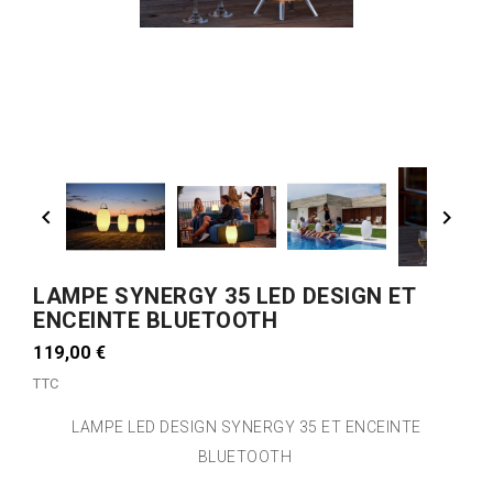


LAMPE SYNERGY 35 LED DESIGN ET
ENCEINTE BLUETOOTH
119,00 €
TTC
LAMPE LED DESIGN SYNERGY 35 ET ENCEINTE
BLUETOOTH