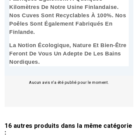
Kilomètres De Notre Usine Finlandaise.
Nos Cuves Sont Recyclables À 100%. Nos
Poêles Sont Également Fabriqués En
Finlande.
La Notion Écologique, Nature Et Bien-Être
Feront De Vous Un Adepte De Les Bains
Nordiques.
Aucun avis n'a été publié pour le moment.
16 autres produits dans la même catégorie
: