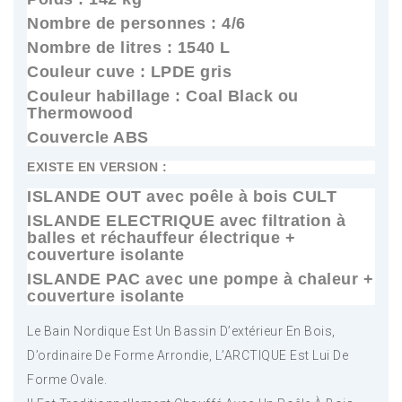
Nombre de personnes : 4/6
Nombre de litres : 1540 L
Couleur cuve : LPDE gris
Couleur habillage : Coal Black ou
Thermowood
Couvercle ABS
EXISTE EN VERSION :
ISLANDE OUT avec poêle à bois CULT
ISLANDE ELECTRIQUE avec filtration à
balles et réchauffeur électrique +
couverture isolante
ISLANDE PAC avec une pompe à chaleur +
couverture isolante
Le Bain Nordique Est Un Bassin D’extérieur En Bois,
D’ordinaire De Forme Arrondie, L’ARCTIQUE Est Lui De
Forme Ovale.