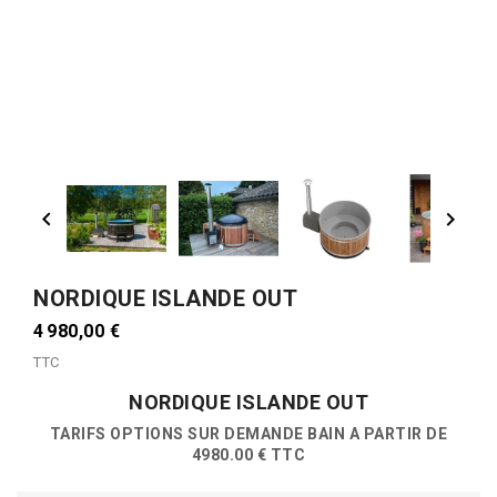


NORDIQUE ISLANDE OUT
4 980,00 €
TTC
NORDIQUE ISLANDE OUT
TARIFS OPTIONS SUR DEMANDE BAIN A PARTIR DE
4980.00 € TTC