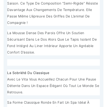
Saison. Ce Type De Composition “semi-Rigide” Résiste
Davantage Aux Changements De Température. Elle
Passe Même L’épreuve Des Griffes De L’animal De
Compagnie !
La Mousse Dense Des Parois Offre Un Soutien
Sécurisant Dans Le Dos Alors Que Le Tapis Isolant De
Fond Intégré Au Liner Intérieur Apporte Un Agréable
Confort D’assise.
La Sobriété Du Classique
Avec Le Vita Vous Accueillez Chacun Pour Une Pause
Détente Dans Un Espace Élégant Où Tout Le Monde Se
Retrouve.
Sa Forme Classique Ronde En Fait Un Spa Idéal À