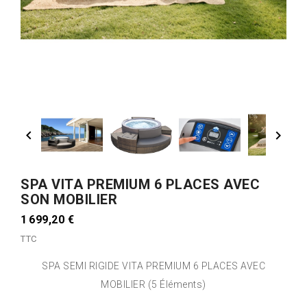


SPA VITA PREMIUM 6 PLACES AVEC
SON MOBILIER
1 699,20 €
TTC
SPA SEMI RIGIDE VITA PREMIUM 6 PLACES AVEC
MOBILIER (5 Éléments)