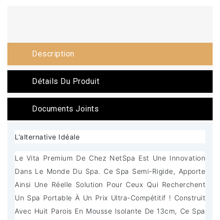
Description
Détails Du Produit
Documents Joints
L’alternative Idéale
Le Vita Premium De Chez NetSpa Est Une Innovation
Dans Le Monde Du Spa. Ce Spa Semi-Rigide, Apporte
Ainsi Une Réelle Solution Pour Ceux Qui Recherchent
Un Spa Portable À Un Prix Ultra-Compétitif ! Construit
Avec Huit Parois En Mousse Isolante De 13cm, Ce Spa